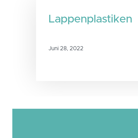
Lappenplastiken
Juni 28, 2022