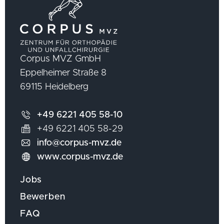
Corpus MVZ GmbH
Eppelheimer Straße 8
69115 Heidelberg
+49 6221 405 58-10
+49 6221 405 58-29
info@corpus-mvz.de
www.corpus-mvz.de
Jobs
Bewerben
FAQ