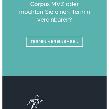
Corpus MVZ oder
möchten Sie einen Termin
vereinbaren?
TERMIN VEREINBAREN