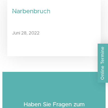
Narbenbruch
Juni 28, 2022
Online Termine
Haben Sie Fragen zum